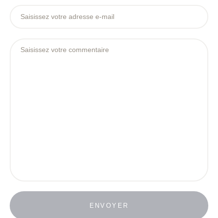
ENVOYER