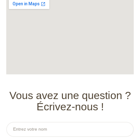
Vous avez une question ?
Écrivez-nous !