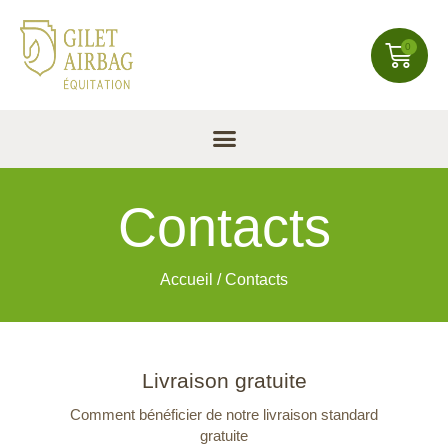
0
Contacts
Accueil
/
Contacts
Livraison gratuite
Comment bénéficier de notre livraison standard
gratuite