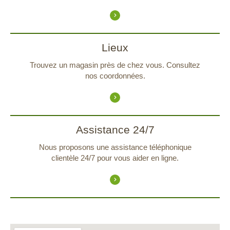
Lieux
Trouvez un magasin près de chez vous. Consultez
nos coordonnées.
Assistance 24/7
Nous proposons une assistance téléphonique
clientèle 24/7 pour vous aider en ligne.