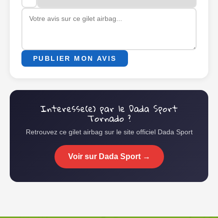
PUBLIER MON AVIS
Interesse(e) par le Dada Sport
Tornado ?
Retrouvez ce gilet airbag sur le site officiel Dada Sport
Voir sur Dada Sport →