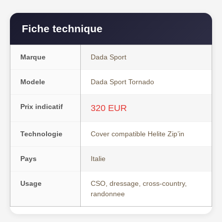
Fiche technique
Marque
Dada Sport
Modele
Dada Sport Tornado
Prix indicatif
320 EUR
Technologie
Cover compatible Helite Zip’in
Pays
Italie
Usage
CSO, dressage, cross-country,
randonnee