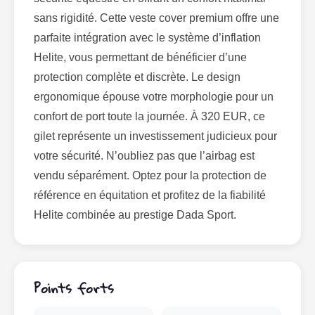
sans rigidité. Cette veste cover premium offre une
parfaite intégration avec le système d’inflation
Helite, vous permettant de bénéficier d’une
protection complète et discrète. Le design
ergonomique épouse votre morphologie pour un
confort de port toute la journée. À 320 EUR, ce
gilet représente un investissement judicieux pour
votre sécurité. N’oubliez pas que l’airbag est
vendu séparément. Optez pour la protection de
référence en équitation et profitez de la fiabilité
Helite combinée au prestige Dada Sport.
Points forts