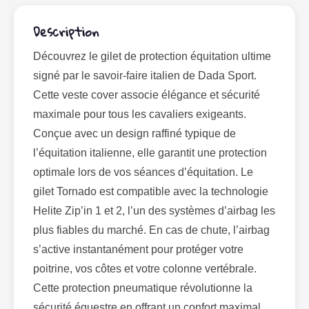
Description
Découvrez le gilet de protection équitation ultime
signé par le savoir-faire italien de Dada Sport.
Cette veste cover associe élégance et sécurité
maximale pour tous les cavaliers exigeants.
Conçue avec un design raffiné typique de
l’équitation italienne, elle garantit une protection
optimale lors de vos séances d’équitation. Le
gilet Tornado est compatible avec la technologie
Helite Zip’in 1 et 2, l’un des systèmes d’airbag les
plus fiables du marché. En cas de chute, l’airbag
s’active instantanément pour protéger votre
poitrine, vos côtes et votre colonne vertébrale.
Cette protection pneumatique révolutionne la
sécurité équestre en offrant un confort maximal