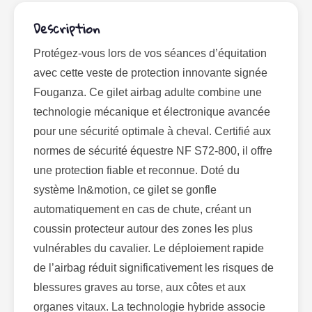
Description
Protégez-vous lors de vos séances d’équitation
avec cette veste de protection innovante signée
Fouganza. Ce gilet airbag adulte combine une
technologie mécanique et électronique avancée
pour une sécurité optimale à cheval. Certifié aux
normes de sécurité équestre NF S72-800, il offre
une protection fiable et reconnue. Doté du
système In&motion, ce gilet se gonfle
automatiquement en cas de chute, créant un
coussin protecteur autour des zones les plus
vulnérables du cavalier. Le déploiement rapide
de l’airbag réduit significativement les risques de
blessures graves au torse, aux côtes et aux
organes vitaux. La technologie hybride associe