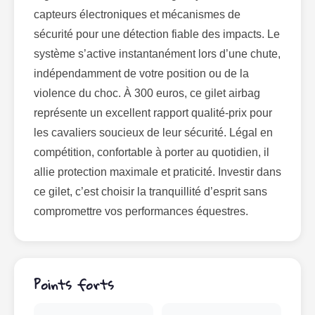
capteurs électroniques et mécanismes de
sécurité pour une détection fiable des impacts. Le
système s’active instantanément lors d’une chute,
indépendamment de votre position ou de la
violence du choc. À 300 euros, ce gilet airbag
représente un excellent rapport qualité-prix pour
les cavaliers soucieux de leur sécurité. Légal en
compétition, confortable à porter au quotidien, il
allie protection maximale et praticité. Investir dans
ce gilet, c’est choisir la tranquillité d’esprit sans
compromettre vos performances équestres.
Points forts