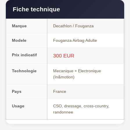
Fiche technique
Marque
Decathlon / Fouganza
Modele
Fouganza Airbag Adulte
Prix indicatif
300 EUR
Technologie
Mecanique + Electronique
(In&motion)
Pays
France
Usage
CSO, dressage, cross-country,
randonnee