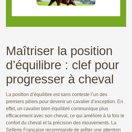
Maîtriser la position
d’équilibre : clef pour
progresser à cheval
La position d’équilibre est sans conteste l’un des
premiers piliers pour devenir un cavalier d’exception. En
effet, un cavalier bien équilibré communique plus
efficacement avec son cheval, ce qui améliore à la fois le
confort du cheval et la précision des mouvements. La
Sellerie Française recommande de prêter une attention