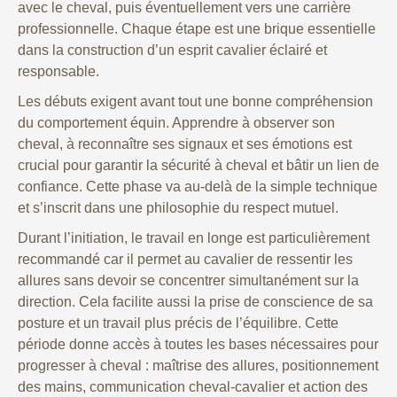
avec le cheval, puis éventuellement vers une carrière
professionnelle. Chaque étape est une brique essentielle
dans la construction d’un esprit cavalier éclairé et
responsable.
Les débuts exigent avant tout une bonne compréhension
du comportement équin. Apprendre à observer son
cheval, à reconnaître ses signaux et ses émotions est
crucial pour garantir la sécurité à cheval et bâtir un lien de
confiance. Cette phase va au-delà de la simple technique
et s’inscrit dans une philosophie du respect mutuel.
Durant l’initiation, le travail en longe est particulièrement
recommandé car il permet au cavalier de ressentir les
allures sans devoir se concentrer simultanément sur la
direction. Cela facilite aussi la prise de conscience de sa
posture et un travail plus précis de l’équilibre. Cette
période donne accès à toutes les bases nécessaires pour
progresser à cheval : maîtrise des allures, positionnement
des mains, communication cheval-cavalier et action des