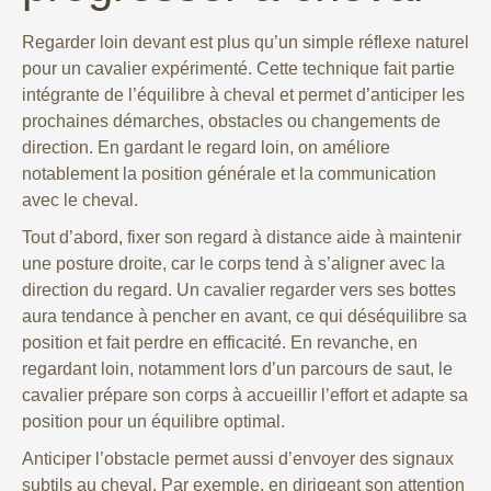
Regarder loin devant est plus qu’un simple réflexe naturel
pour un cavalier expérimenté. Cette technique fait partie
intégrante de l’équilibre à cheval et permet d’anticiper les
prochaines démarches, obstacles ou changements de
direction. En gardant le regard loin, on améliore
notablement la position générale et la communication
avec le cheval.
Tout d’abord, fixer son regard à distance aide à maintenir
une posture droite, car le corps tend à s’aligner avec la
direction du regard. Un cavalier regarder vers ses bottes
aura tendance à pencher en avant, ce qui déséquilibre sa
position et fait perdre en efficacité. En revanche, en
regardant loin, notamment lors d’un parcours de saut, le
cavalier prépare son corps à accueillir l’effort et adapte sa
position pour un équilibre optimal.
Anticiper l’obstacle permet aussi d’envoyer des signaux
subtils au cheval. Par exemple, en dirigeant son attention