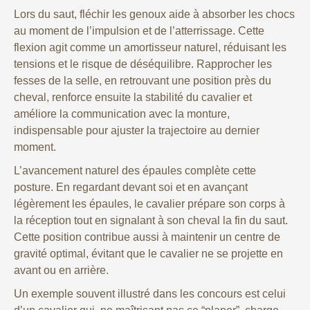
Lors du saut, fléchir les genoux aide à absorber les chocs
au moment de l’impulsion et de l’atterrissage. Cette
flexion agit comme un amortisseur naturel, réduisant les
tensions et le risque de déséquilibre. Rapprocher les
fesses de la selle, en retrouvant une position près du
cheval, renforce ensuite la stabilité du cavalier et
améliore la communication avec la monture,
indispensable pour ajuster la trajectoire au dernier
moment.
L’avancement naturel des épaules complète cette
posture. En regardant devant soi et en avançant
légèrement les épaules, le cavalier prépare son corps à
la réception tout en signalant à son cheval la fin du saut.
Cette position contribue aussi à maintenir un centre de
gravité optimal, évitant que le cavalier ne se projette en
avant ou en arrière.
Un exemple souvent illustré dans les concours est celui