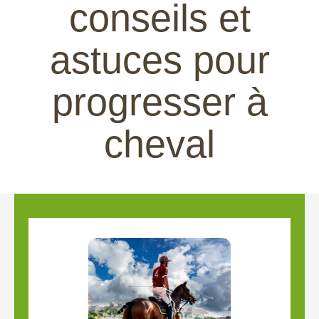
conseils et
astuces pour
progresser à
cheval