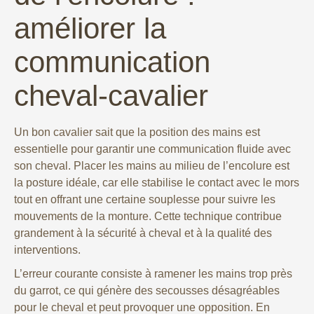
améliorer la
communication
cheval-cavalier
Un bon cavalier sait que la position des mains est
essentielle pour garantir une communication fluide avec
son cheval. Placer les mains au milieu de l’encolure est
la posture idéale, car elle stabilise le contact avec le mors
tout en offrant une certaine souplesse pour suivre les
mouvements de la monture. Cette technique contribue
grandement à la sécurité à cheval et à la qualité des
interventions.
L’erreur courante consiste à ramener les mains trop près
du garrot, ce qui génère des secousses désagréables
pour le cheval et peut provoquer une opposition. En