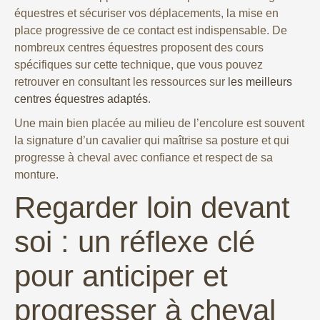
équestres et sécuriser vos déplacements, la mise en
place progressive de ce contact est indispensable. De
nombreux centres équestres proposent des cours
spécifiques sur cette technique, que vous pouvez
retrouver en consultant les ressources sur
les meilleurs
centres équestres adaptés
.
Une main bien placée au milieu de l’encolure est souvent
la signature d’un cavalier qui maîtrise sa posture et qui
progresse à cheval avec confiance et respect de sa
monture.
Regarder loin devant
soi : un réflexe clé
pour anticiper et
progresser à cheval