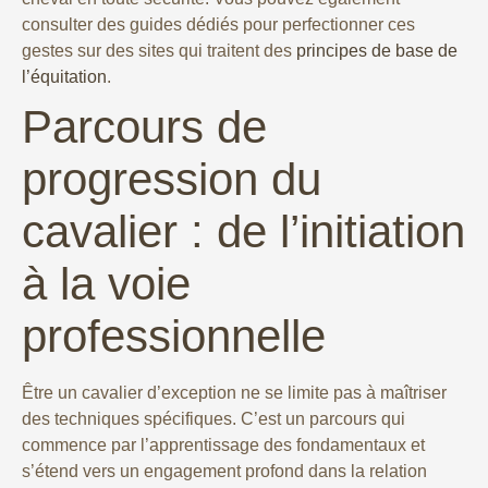
consulter des guides dédiés pour perfectionner ces
gestes sur des sites qui traitent des
principes de base de
l’équitation
.
Parcours de
progression du
cavalier : de l’initiation
à la voie
professionnelle
Être un cavalier d’exception ne se limite pas à maîtriser
des techniques spécifiques. C’est un parcours qui
commence par l’apprentissage des fondamentaux et
s’étend vers un engagement profond dans la relation