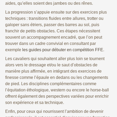
aides, qu’elles soient des jambes ou des rênes.
La progression s’appuie ensuite sur des exercices plus
techniques : transitions fluides entre allures, trotter ou
galoper sans étriers, passer des barres au sol, puis
franchir de petits obstacles. Ces étapes nécessitent
souvent un accompagnement encadré, que l’on peut
trouver dans un cadre convivial en consultant par
exemple
les guides pour débuter en compétition FFE
.
Les cavaliers qui souhaitent aller plus loin se tournent
alors vers le dressage et/ou le saut d’obstacles de
manière plus affirmée, en intégrant des exercices de
finesse comme l’épaule en dedans ou les changements
de pied. Les disciplines complémentaires comme
l’équitation éthologique, western ou encore le horse-ball
offrent également des perspectives variées pour enrichir
son expérience et sa technique.
Enfin, pour ceux qui nourrissent l’ambition de devenir