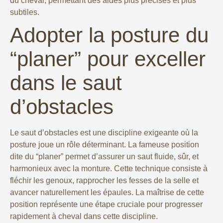
du cheval, permettant des aides plus précises et plus
subtiles.
Adopter la posture du
“planer” pour exceller
dans le saut
d’obstacles
Le saut d’obstacles est une discipline exigeante où la
posture joue un rôle déterminant. La fameuse position
dite du “planer” permet d’assurer un saut fluide, sûr, et
harmonieux avec la monture. Cette technique consiste à
fléchir les genoux, rapprocher les fesses de la selle et
avancer naturellement les épaules. La maîtrise de cette
position représente une étape cruciale pour progresser
rapidement à cheval dans cette discipline.