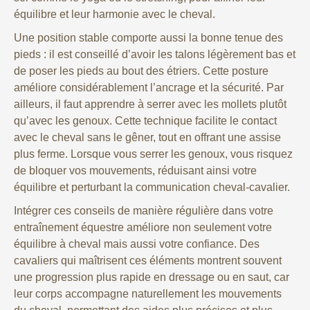
équilibre et leur harmonie avec le cheval.
Une position stable comporte aussi la bonne tenue des
pieds : il est conseillé d’avoir les talons légèrement bas et
de poser les pieds au bout des étriers. Cette posture
améliore considérablement l’ancrage et la sécurité. Par
ailleurs, il faut apprendre à serrer avec les mollets plutôt
qu’avec les genoux. Cette technique facilite le contact
avec le cheval sans le gêner, tout en offrant une assise
plus ferme. Lorsque vous serrer les genoux, vous risquez
de bloquer vos mouvements, réduisant ainsi votre
équilibre et perturbant la communication cheval-cavalier.
Intégrer ces conseils de manière régulière dans votre
entraînement équestre améliore non seulement votre
équilibre à cheval mais aussi votre confiance. Des
cavaliers qui maîtrisent ces éléments montrent souvent
une progression plus rapide en dressage ou en saut, car
leur corps accompagne naturellement les mouvements