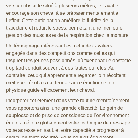
vers un obstacle situé à plusieurs mètres, le cavalier
encourage son cheval à se préparer mentalement à
l’effort. Cette anticipation améliore la fluidité de la
trajectoire et réduit le stress, permettant une meilleure
gestion des muscles et de la respiration chez la monture.
Un témoignage intéressant est celui de cavaliers
engagés dans des compétitions comme celles qui
inspirent les jeunes passionnés, où fixer chaque obstacle
trop tard conduit souvent à des fautes ou refus. Au
contraire, ceux qui apprennent à regarder loin récoltent
meilleurs résultats car leur aisance émotionnelle et
physique guide efficacement leur cheval.
Incorporer cet élément dans votre routine d’entraînement
vous apportera ainsi une grande efficacité. Le gain de
souplesse et de prise de conscience de l’environnement
équin améliore globalement votre technique de dressage,
votre adresse en saut, et votre capacité à progresser à
cheval en toute sécurité. Vous pouvez également