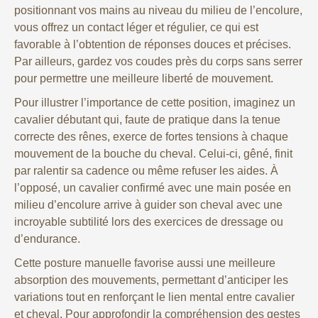
positionnant vos mains au niveau du milieu de l’encolure,
vous offrez un contact léger et régulier, ce qui est
favorable à l’obtention de réponses douces et précises.
Par ailleurs, gardez vos coudes près du corps sans serrer
pour permettre une meilleure liberté de mouvement.
Pour illustrer l’importance de cette position, imaginez un
cavalier débutant qui, faute de pratique dans la tenue
correcte des rênes, exerce de fortes tensions à chaque
mouvement de la bouche du cheval. Celui-ci, gêné, finit
par ralentir sa cadence ou même refuser les aides. À
l’opposé, un cavalier confirmé avec une main posée en
milieu d’encolure arrive à guider son cheval avec une
incroyable subtilité lors des exercices de dressage ou
d’endurance.
Cette posture manuelle favorise aussi une meilleure
absorption des mouvements, permettant d’anticiper les
variations tout en renforçant le lien mental entre cavalier
et cheval. Pour approfondir la compréhension des gestes