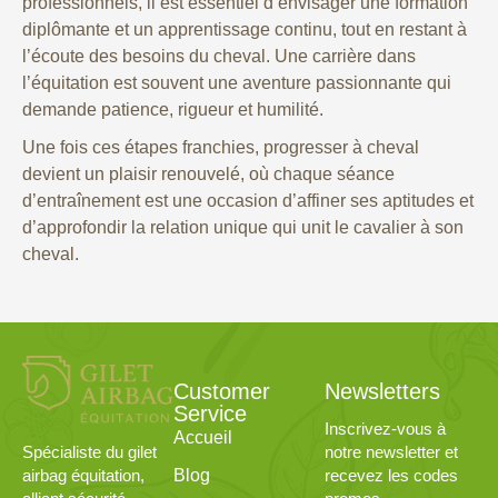
professionnels, il est essentiel d’envisager une formation
diplômante et un apprentissage continu, tout en restant à
l’écoute des besoins du cheval. Une carrière dans
l’équitation est souvent une aventure passionnante qui
demande patience, rigueur et humilité.
Une fois ces étapes franchies, progresser à cheval
devient un plaisir renouvelé, où chaque séance
d’entraînement est une occasion d’affiner ses aptitudes et
d’approfondir la relation unique qui unit le cavalier à son
cheval.
Customer
Newsletters
Service
Inscrivez-vous à
Accueil
notre newsletter et
Spécialiste du gilet
Blog
recevez les codes
airbag équitation,