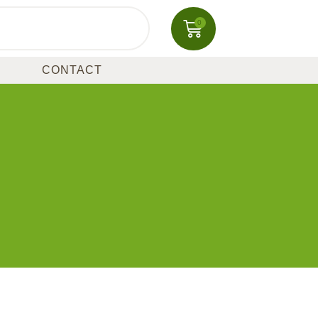
0
CONTACT