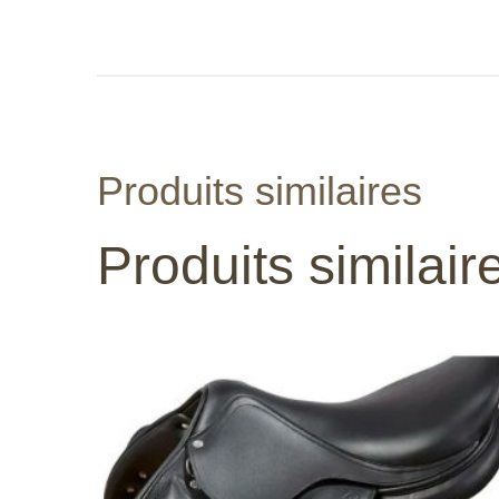
Produits similaires
Produits similair