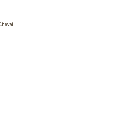
 Cheval