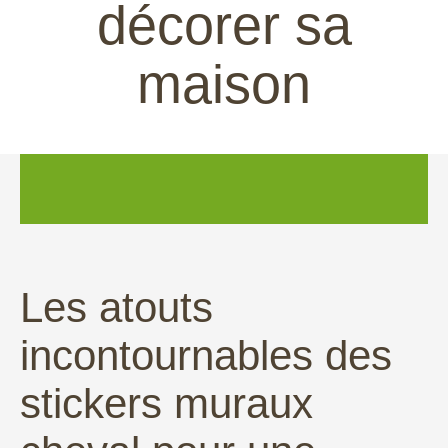
décorer sa
maison
Les atouts
incontournables des
stickers muraux