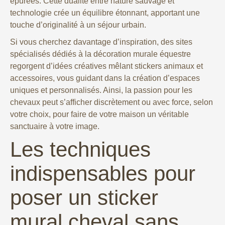
épurées. Cette dualité entre nature sauvage et
technologie crée un équilibre étonnant, apportant une
touche d’originalité à un séjour urbain.
Si vous cherchez davantage d’inspiration, des sites
spécialisés dédiés à la décoration murale équestre
regorgent d’idées créatives mêlant stickers animaux et
accessoires, vous guidant dans la création d’espaces
uniques et personnalisés. Ainsi, la passion pour les
chevaux peut s’afficher discrètement ou avec force, selon
votre choix, pour faire de votre maison un véritable
sanctuaire à votre image.
Les techniques
indispensables pour
poser un sticker
mural cheval sans