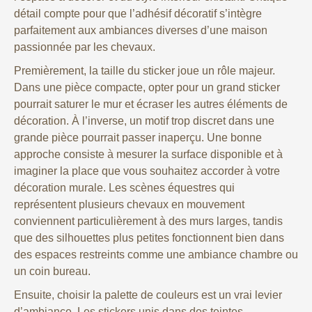
détail compte pour que l’adhésif décoratif s’intègre
parfaitement aux ambiances diverses d’une maison
passionnée par les chevaux.
Premièrement, la taille du sticker joue un rôle majeur.
Dans une pièce compacte, opter pour un grand sticker
pourrait saturer le mur et écraser les autres éléments de
décoration. À l’inverse, un motif trop discret dans une
grande pièce pourrait passer inaperçu. Une bonne
approche consiste à mesurer la surface disponible et à
imaginer la place que vous souhaitez accorder à votre
décoration murale. Les scènes équestres qui
représentent plusieurs chevaux en mouvement
conviennent particulièrement à des murs larges, tandis
que des silhouettes plus petites fonctionnent bien dans
des espaces restreints comme une ambiance chambre ou
un coin bureau.
Ensuite, choisir la palette de couleurs est un vrai levier
d’ambiance. Les stickers unis dans des teintes