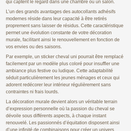
qui captent le regard dans une chambre ou un salon.
L’un des grands avantages des autocollants adhésifs
modernes réside dans leur capacité à être retirés
proprement sans laisser de résidus. Cette caractéristique
permet une évolution constante de votre décoration
murale, facilitant ainsi le renouvellement en fonction de
vos envies ou des saisons.
Par exemple, un sticker cheval uni pourrait être remplacé
facilement par un modèle plus coloré pour insuffler une
ambiance plus festive ou ludique. Cette adaptabilité
séduit particulièrement les jeunes ménages et ceux qui
adorent redécorer leur intérieur régulièrement sans
contraintes ni frais lourds.
La décoration murale devient alors un véritable terrain
d’expression personnelle où la passion du cheval se
dévoile sous différents aspects, à chaque instant
renouvelé. Les passionnés d’équitation disposent ainsi
d’une infinité de combinaisons pour créer un univers