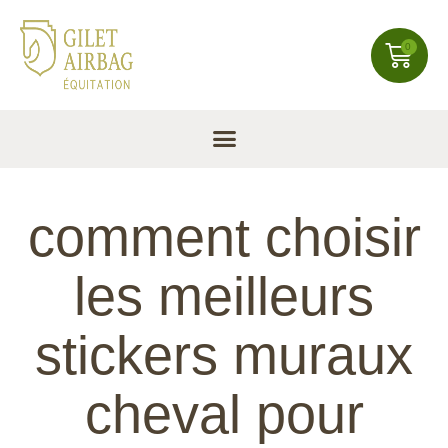
0
comment choisir
les meilleurs
stickers muraux
cheval pour