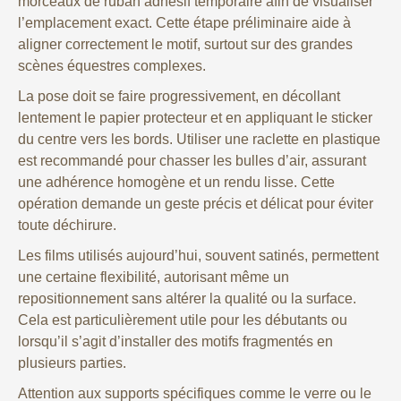
morceaux de ruban adhésif temporaire afin de visualiser
l’emplacement exact. Cette étape préliminaire aide à
aligner correctement le motif, surtout sur des grandes
scènes équestres complexes.
La pose doit se faire progressivement, en décollant
lentement le papier protecteur et en appliquant le sticker
du centre vers les bords. Utiliser une raclette en plastique
est recommandé pour chasser les bulles d’air, assurant
une adhérence homogène et un rendu lisse. Cette
opération demande un geste précis et délicat pour éviter
toute déchirure.
Les films utilisés aujourd’hui, souvent satinés, permettent
une certaine flexibilité, autorisant même un
repositionnement sans altérer la qualité ou la surface.
Cela est particulièrement utile pour les débutants ou
lorsqu’il s’agit d’installer des motifs fragmentés en
plusieurs parties.
Attention aux supports spécifiques comme le verre ou le