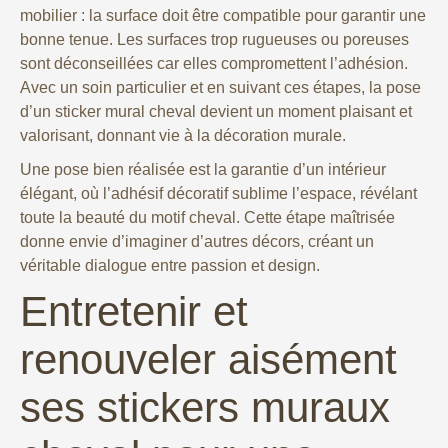
mobilier : la surface doit être compatible pour garantir une
bonne tenue. Les surfaces trop rugueuses ou poreuses
sont déconseillées car elles compromettent l’adhésion.
Avec un soin particulier et en suivant ces étapes, la pose
d’un sticker mural cheval devient un moment plaisant et
valorisant, donnant vie à la décoration murale.
Une pose bien réalisée est la garantie d’un intérieur
élégant, où l’adhésif décoratif sublime l’espace, révélant
toute la beauté du motif cheval. Cette étape maîtrisée
donne envie d’imaginer d’autres décors, créant un
véritable dialogue entre passion et design.
Entretenir et
renouveler aisément
ses stickers muraux