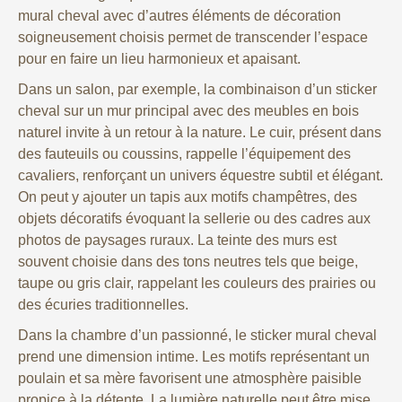
mural cheval avec d’autres éléments de décoration
soigneusement choisis permet de transcender l’espace
pour en faire un lieu harmonieux et apaisant.
Dans un salon, par exemple, la combinaison d’un sticker
cheval sur un mur principal avec des meubles en bois
naturel invite à un retour à la nature. Le cuir, présent dans
des fauteuils ou coussins, rappelle l’équipement des
cavaliers, renforçant un univers équestre subtil et élégant.
On peut y ajouter un tapis aux motifs champêtres, des
objets décoratifs évoquant la sellerie ou des cadres aux
photos de paysages ruraux. La teinte des murs est
souvent choisie dans des tons neutres tels que beige,
taupe ou gris clair, rappelant les couleurs des prairies ou
des écuries traditionnelles.
Dans la chambre d’un passionné, le sticker mural cheval
prend une dimension intime. Les motifs représentant un
poulain et sa mère favorisent une atmosphère paisible
propice à la détente. La lumière naturelle peut être mise