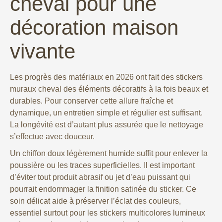
cheval pour une
décoration maison
vivante
Les progrès des matériaux en 2026 ont fait des stickers
muraux cheval des éléments décoratifs à la fois beaux et
durables. Pour conserver cette allure fraîche et
dynamique, un entretien simple et régulier est suffisant.
La longévité est d’autant plus assurée que le nettoyage
s’effectue avec douceur.
Un chiffon doux légèrement humide suffit pour enlever la
poussière ou les traces superficielles. Il est important
d’éviter tout produit abrasif ou jet d’eau puissant qui
pourrait endommager la finition satinée du sticker. Ce
soin délicat aide à préserver l’éclat des couleurs,
essentiel surtout pour les stickers multicolores lumineux