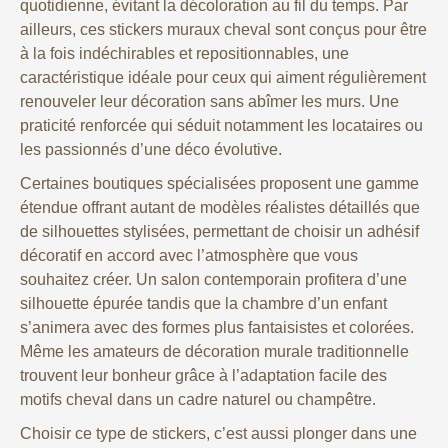
quotidienne, évitant la décoloration au fil du temps. Par
ailleurs, ces stickers muraux cheval sont conçus pour être
à la fois indéchirables et repositionnables, une
caractéristique idéale pour ceux qui aiment régulièrement
renouveler leur décoration sans abîmer les murs. Une
praticité renforcée qui séduit notamment les locataires ou
les passionnés d’une déco évolutive.
Certaines boutiques spécialisées proposent une gamme
étendue offrant autant de modèles réalistes détaillés que
de silhouettes stylisées, permettant de choisir un adhésif
décoratif en accord avec l’atmosphère que vous
souhaitez créer. Un salon contemporain profitera d’une
silhouette épurée tandis que la chambre d’un enfant
s’animera avec des formes plus fantaisistes et colorées.
Même les amateurs de décoration murale traditionnelle
trouvent leur bonheur grâce à l’adaptation facile des
motifs cheval dans un cadre naturel ou champêtre.
Choisir ce type de stickers, c’est aussi plonger dans une