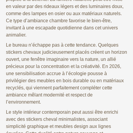
en valeur par des rideaux légers et des luminaires doux,
comme des lampes en osier ou aux matériaux naturels.
Ce type d’ambiance chambre favorise le bien-être,
invitant à une escapade quotidienne dans cet univers
animalier.
Le bureau n’échappe pas à cette tendance. Quelques
stickers chevaux judicieusement placés créent un horizon
ouvert, une fenêtre imaginaire vers la nature, un allié
précieux pour la concentration et la créativité. En 2026,
une sensibilisation accrue à l’écologie pousse à
privilégier des meubles en bois durable ou en matériaux
recyclés, qui viennent parfaitement compléter cette
ambiance mêlant modernité et respect de
l’environnement.
Le style intérieur contemporain peut aussi être enrichi
avec des stickers cheval minimalistes, associant
simplicité graphique et meubles design aux lignes