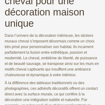
cheval pour une
décoration maison
unique
Dans l’univers de la décoration intérieure, les stickers
muraux cheval s’imposent désormais comme un choix
très prisé pour personnaliser son habitat. Ils incarnent
parfaitement la fusion entre esthétique, passion et
modernité. Le cheval, emblème de liberté, de puissance
et de beauté sauvage, se transpose ainsi sur les murs en
motifs cheval captivants qui insufflent une ambiance
chaleureuse et dynamique à votre intérieur.
À la différence des tableaux traditionnels ou des
photographies, ces adhésifs décoratifs offrent un contact
direct avec la surface murale, ce qui confère à la
décoration une intégration subtile et naturelle. Par