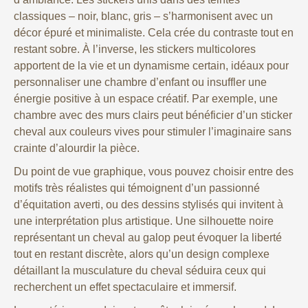
classiques – noir, blanc, gris – s’harmonisent avec un
décor épuré et minimaliste. Cela crée du contraste tout en
restant sobre. À l’inverse, les stickers multicolores
apportent de la vie et un dynamisme certain, idéaux pour
personnaliser une chambre d’enfant ou insuffler une
énergie positive à un espace créatif. Par exemple, une
chambre avec des murs clairs peut bénéficier d’un sticker
cheval aux couleurs vives pour stimuler l’imaginaire sans
crainte d’alourdir la pièce.
Du point de vue graphique, vous pouvez choisir entre des
motifs très réalistes qui témoignent d’un passionné
d’équitation averti, ou des dessins stylisés qui invitent à
une interprétation plus artistique. Une silhouette noire
représentant un cheval au galop peut évoquer la liberté
tout en restant discrète, alors qu’un design complexe
détaillant la musculature du cheval séduira ceux qui
recherchent un effet spectaculaire et immersif.