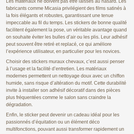
Les matériaux ne doivent pas être laissés au hasard. Les
fabricants comme Micasia privilégient des films satinés à
la fois élégants et robustes, garantissant une tenue
impeccable au fil du temps. Les stickers de bonne qualité
facilitent également la pose, un véritable avantage quand
on souhaite éviter les bulles d’air ou les plis. Leur adhésif
peut souvent être retiré et replacé, ce qui améliore
l’expérience utilisateur, en particulier pour les novices.
Choisir des stickers muraux chevaux, c’est aussi penser
à l’usage et la facilité d’entretien. Les matériaux
modernes permettent un nettoyage doux avec un chiffon
humide, sans risque d’altération du motif. Cette durabilité
invite à installer son adhésif décoratif dans des pièces
plus fréquentées comme le salon sans craindre la
dégradation.
Enfin, le sticker peut devenir un cadeau idéal pour les
passionnés d’équitation ou un élément déco
multifonctions, pouvant aussi transformer rapidement un