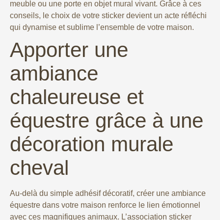
meuble ou une porte en objet mural vivant. Grâce à ces
conseils, le choix de votre sticker devient un acte réfléchi
qui dynamise et sublime l’ensemble de votre maison.
Apporter une
ambiance
chaleureuse et
équestre grâce à une
décoration murale
cheval
Au-delà du simple adhésif décoratif, créer une ambiance
équestre dans votre maison renforce le lien émotionnel
avec ces magnifiques animaux. L’association sticker