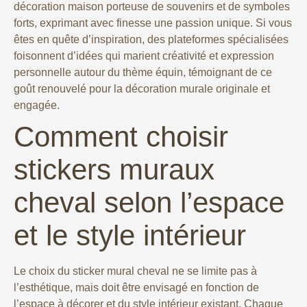
décoration maison porteuse de souvenirs et de symboles
forts, exprimant avec finesse une passion unique. Si vous
êtes en quête d’inspiration, des plateformes spécialisées
foisonnent d’idées qui marient créativité et expression
personnelle autour du thème équin, témoignant de ce
goût renouvelé pour la décoration murale originale et
engagée.
Comment choisir
stickers muraux
cheval selon l’espace
et le style intérieur
Le choix du sticker mural cheval ne se limite pas à
l’esthétique, mais doit être envisagé en fonction de
l’espace à décorer et du style intérieur existant. Chaque