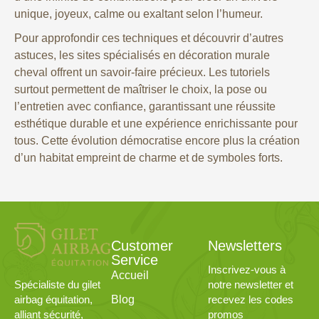
unique, joyeux, calme ou exaltant selon l’humeur.
Pour approfondir ces techniques et découvrir d’autres
astuces, les sites spécialisés en décoration murale
cheval offrent un savoir-faire précieux. Les tutoriels
surtout permettent de maîtriser le choix, la pose ou
l’entretien avec confiance, garantissant une réussite
esthétique durable et une expérience enrichissante pour
tous. Cette évolution démocratise encore plus la création
d’un habitat empreint de charme et de symboles forts.
Customer
Newsletters
Service
Inscrivez-vous à
Accueil
notre newsletter et
Spécialiste du gilet
Blog
recevez les codes
airbag équitation,
promos
alliant sécurité,