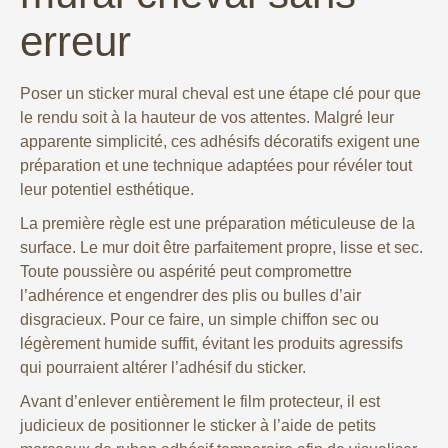
erreur
Poser un sticker mural cheval est une étape clé pour que
le rendu soit à la hauteur de vos attentes. Malgré leur
apparente simplicité, ces adhésifs décoratifs exigent une
préparation et une technique adaptées pour révéler tout
leur potentiel esthétique.
La première règle est une préparation méticuleuse de la
surface. Le mur doit être parfaitement propre, lisse et sec.
Toute poussière ou aspérité peut compromettre
l’adhérence et engendrer des plis ou bulles d’air
disgracieux. Pour ce faire, un simple chiffon sec ou
légèrement humide suffit, évitant les produits agressifs
qui pourraient altérer l’adhésif du sticker.
Avant d’enlever entièrement le film protecteur, il est
judicieux de positionner le sticker à l’aide de petits