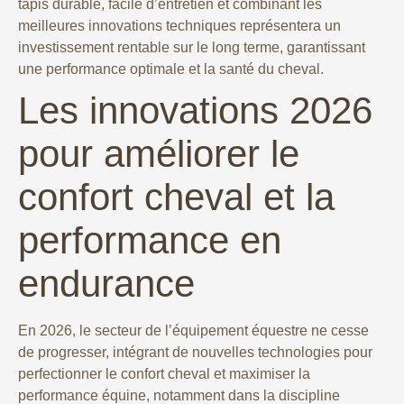
tapis durable, facile d’entretien et combinant les
meilleures innovations techniques représentera un
investissement rentable sur le long terme, garantissant
une performance optimale et la santé du cheval.
Les innovations 2026
pour améliorer le
confort cheval et la
performance en
endurance
En 2026, le secteur de l’équipement équestre ne cesse
de progresser, intégrant de nouvelles technologies pour
perfectionner le confort cheval et maximiser la
performance équine, notamment dans la discipline