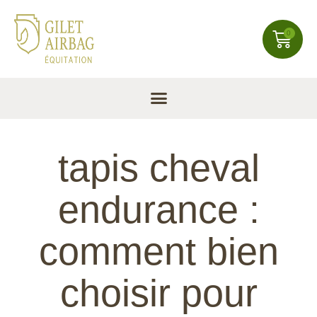
0
tapis cheval
endurance :
comment bien
choisir pour