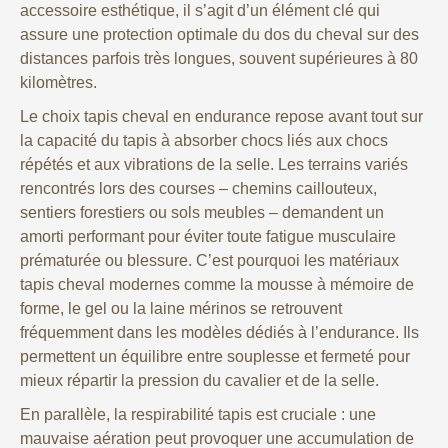
accessoire esthétique, il s’agit d’un élément clé qui
assure une protection optimale du dos du cheval sur des
distances parfois très longues, souvent supérieures à 80
kilomètres.
Le choix tapis cheval en endurance repose avant tout sur
la capacité du tapis à absorber chocs liés aux chocs
répétés et aux vibrations de la selle. Les terrains variés
rencontrés lors des courses – chemins caillouteux,
sentiers forestiers ou sols meubles – demandent un
amorti performant pour éviter toute fatigue musculaire
prématurée ou blessure. C’est pourquoi les matériaux
tapis cheval modernes comme la mousse à mémoire de
forme, le gel ou la laine mérinos se retrouvent
fréquemment dans les modèles dédiés à l’endurance. Ils
permettent un équilibre entre souplesse et fermeté pour
mieux répartir la pression du cavalier et de la selle.
En parallèle, la respirabilité tapis est cruciale : une
mauvaise aération peut provoquer une accumulation de