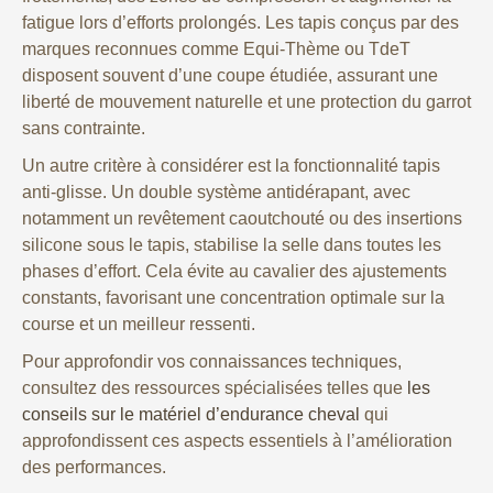
fatigue lors d’efforts prolongés. Les tapis conçus par des
marques reconnues comme Equi-Thème ou TdeT
disposent souvent d’une coupe étudiée, assurant une
liberté de mouvement naturelle et une protection du garrot
sans contrainte.
Un autre critère à considérer est la fonctionnalité tapis
anti-glisse. Un double système antidérapant, avec
notamment un revêtement caoutchouté ou des insertions
silicone sous le tapis, stabilise la selle dans toutes les
phases d’effort. Cela évite au cavalier des ajustements
constants, favorisant une concentration optimale sur la
course et un meilleur ressenti.
Pour approfondir vos connaissances techniques,
consultez des ressources spécialisées telles que
les
conseils sur le matériel d’endurance cheval
qui
approfondissent ces aspects essentiels à l’amélioration
des performances.