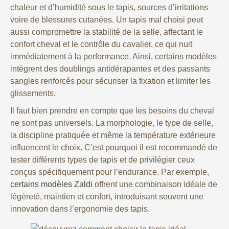
chaleur et d’humidité sous le tapis, sources d’irritations
voire de blessures cutanées. Un tapis mal choisi peut
aussi compromettre la stabilité de la selle, affectant le
confort cheval et le contrôle du cavalier, ce qui nuit
immédiatement à la performance. Ainsi, certains modèles
intègrent des doublings antidérapantes et des passants
sangles renforcés pour sécuriser la fixation et limiter les
glissements.
Il faut bien prendre en compte que les besoins du cheval
ne sont pas universels. La morphologie, le type de selle,
la discipline pratiquée et même la température extérieure
influencent le choix. C’est pourquoi il est recommandé de
tester différents types de tapis et de privilégier ceux
conçus spécifiquement pour l’endurance. Par exemple,
certains modèles Zaldi
offrent une combinaison idéale de
légèreté, maintien et confort, introduisant souvent une
innovation dans l’ergonomie des tapis.