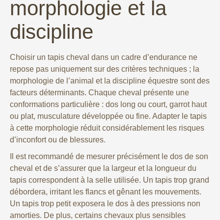
morphologie et la
discipline
Choisir un tapis cheval dans un cadre d’endurance ne
repose pas uniquement sur des critères techniques ; la
morphologie de l’animal et la discipline équestre sont des
facteurs déterminants. Chaque cheval présente une
conformations particulière : dos long ou court, garrot haut
ou plat, musculature développée ou fine. Adapter le tapis
à cette morphologie réduit considérablement les risques
d’inconfort ou de blessures.
Il est recommandé de mesurer précisément le dos de son
cheval et de s’assurer que la largeur et la longueur du
tapis correspondent à la selle utilisée. Un tapis trop grand
débordera, irritant les flancs et gênant les mouvements.
Un tapis trop petit exposera le dos à des pressions non
amorties. De plus, certains chevaux plus sensibles