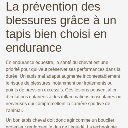
La prévention des
blessures grâce à un
tapis bien choisi en
endurance
En endurance équestre, la santé du cheval est une
priorité pour qui veut préserver ses performances dans la
durée. Un tapis mal adapté augmente incontestablement
le risque de blessures, notamment par frottements ou
points de pression excessifs. Ces lésions peuvent aller
d’irritations cutanées à des inflammations musculaires ou
nerveuses qui compromettent la carrière sportive de
l’animal.
Un bon tapis cheval doit donc agir comme un bouclier
protecteur renforçant le dos de l’équidé. La technologie