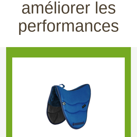
améliorer les
performances