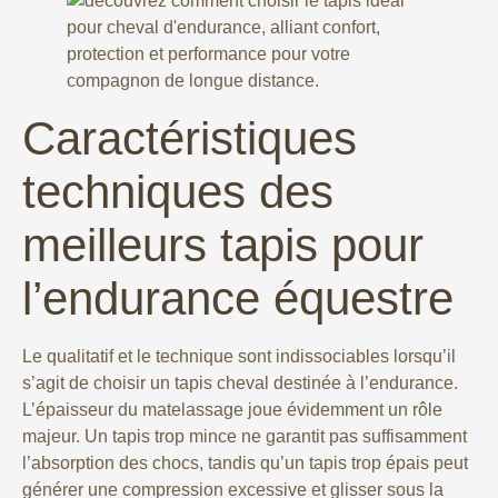
Caractéristiques
techniques des
meilleurs tapis pour
l’endurance équestre
Le qualitatif et le technique sont indissociables lorsqu’il
s’agit de choisir un tapis cheval destinée à l’endurance.
L’épaisseur du matelassage joue évidemment un rôle
majeur. Un tapis trop mince ne garantit pas suffisamment
l’absorption des chocs, tandis qu’un tapis trop épais peut
générer une compression excessive et glisser sous la