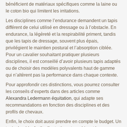
bénéficient de matériaux spécifiques comme la laine ou
le coton bio qui limitent les irritations.
Les disciplines comme l’endurance demandent un tapis
différent de celui utilisé en dressage ou à l’obstacle. En
endurance, la légèreté et la respirabilité priment, tandis
que les tapis de dressage, souvent plus épais,
privilégient le maintien postural et l’absorption ciblée.
Pour un cavalier souhaitant pratiquer plusieurs
disciplines, il est conseillé d’avoir plusieurs tapis adaptés
ou de choisir des modèles polyvalents haut de gamme
qui n’altèrent pas la performance dans chaque contexte.
Pour approfondir ces distinctions, vous pourrez consulter
les conseils d’experts dans des articles comme
Alexandra Ledermann équitation
, qui adapte ses
recommandations en fonction des disciplines et des
profils de chevaux.
Enfin, le choix doit aussi prendre en compte le budget. Un