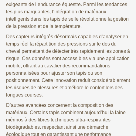
exigeante de l’endurance équestre. Parmi les tendances
les plus marquantes, l’intégration de matériaux
intelligents dans les tapis de selle révolutionne la gestion
de la pression et de la température.
Des capteurs intégrés désormais capables d’analyser en
temps réel la répartition des pressions sur le dos du
cheval permettent de détecter très rapidement les zones à
risque. Ces données sont accessibles via une application
mobile, offrant au cavalier des recommandations
personnalisées pour ajuster son tapis ou son
positionnement. Cette innovation réduit considérablement
les risques de blessures et améliore le confort lors des
longues courses.
D’autres avancées concernent la composition des
matériaux. Certains tapis combinent aujourd’hui la laine
mérinos à des fibres techniques ultra-respirantes
biodégradables, respectant ainsi une démarche
écologique tout en garantissant une performance