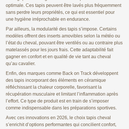
optimale. Ces tapis peuvent être lavés plus fréquemment
sans perdre leurs propriétés, ce qui est essentiel pour
une hygiène irréprochable en endurance.
Par ailleurs, la modularité des tapis s’impose. Certains
modèles offrent des inserts amovibles selon la météo ou
l’état du cheval, pouvant être ventilés ou au contraire plus
matelassés pour les jours frais. Cette adaptabilité fait
gagner en confort et en qualité de vie tant au cheval
qu’au cavalier.
Enfin, des marques comme Back on Track développent
des tapis incorporant des éléments en céramique
réfléchissant la chaleur corporelle, favorisant la
récupération musculaire et limitant l’inflammation après
l’effort. Ce type de produit est en train de s’imposer
comme indispensable dans les préparations sportives.
Avec ces innovations en 2026, le choix tapis cheval
s’enrichit d’options performantes qui concilient confort,