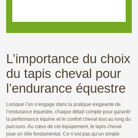
L’importance du choix
du tapis cheval pour
l’endurance équestre
Lorsque l’on s’engage dans la pratique exigeante de
l’endurance équestre, chaque détail compte pour garantir
la performance équine et le confort cheval tout au long du
parcours. Au cœur de cet équipement, le tapis cheval
joue un rôle fondamental. Ce n’est pas qu’un simple