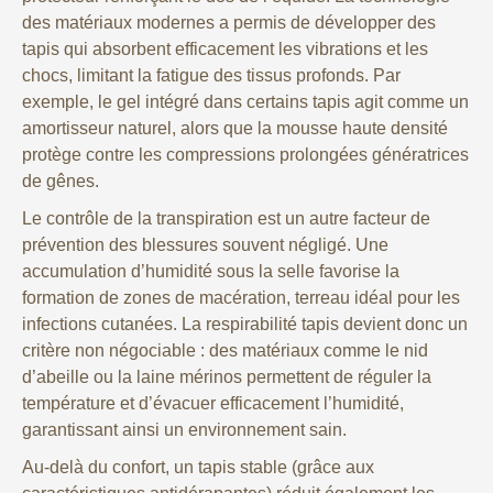
des matériaux modernes a permis de développer des
tapis qui absorbent efficacement les vibrations et les
chocs, limitant la fatigue des tissus profonds. Par
exemple, le gel intégré dans certains tapis agit comme un
amortisseur naturel, alors que la mousse haute densité
protège contre les compressions prolongées génératrices
de gênes.
Le contrôle de la transpiration est un autre facteur de
prévention des blessures souvent négligé. Une
accumulation d’humidité sous la selle favorise la
formation de zones de macération, terreau idéal pour les
infections cutanées. La respirabilité tapis devient donc un
critère non négociable : des matériaux comme le nid
d’abeille ou la laine mérinos permettent de réguler la
température et d’évacuer efficacement l’humidité,
garantissant ainsi un environnement sain.
Au-delà du confort, un tapis stable (grâce aux