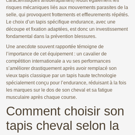
caractéristiques antidérapantes) réduit également les
risques mécaniques liés aux mouvements parasites de la
selle, qui provoquent frottements et effleurements répétés.
Le choix d’un tapis spécifique endurance, avec une
découpe et fixation adaptées, est donc un investissement
fondamental dans la prévention blessures.
Une anecdote souvent rapportée témoigne de
l’importance de cet équipement : un cavalier de
compétition internationale a vu ses performances
s’améliorer drastiquement après avoir remplacé son
vieux tapis classique par un tapis haute technologie
spécialement conçu pour l’endurance, réduisant à la fois
les marques sur le dos de son cheval et sa fatigue
musculaire après chaque course.
Comment choisir son
tapis cheval selon la