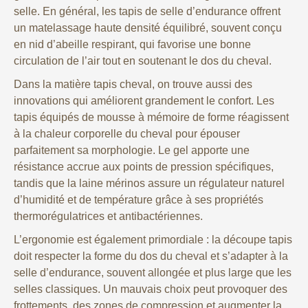
selle. En général, les tapis de selle d’endurance offrent
un matelassage haute densité équilibré, souvent conçu
en nid d’abeille respirant, qui favorise une bonne
circulation de l’air tout en soutenant le dos du cheval.
Dans la matière tapis cheval, on trouve aussi des
innovations qui améliorent grandement le confort. Les
tapis équipés de mousse à mémoire de forme réagissent
à la chaleur corporelle du cheval pour épouser
parfaitement sa morphologie. Le gel apporte une
résistance accrue aux points de pression spécifiques,
tandis que la laine mérinos assure un régulateur naturel
d’humidité et de température grâce à ses propriétés
thermorégulatrices et antibactériennes.
L’ergonomie est également primordiale : la découpe tapis
doit respecter la forme du dos du cheval et s’adapter à la
selle d’endurance, souvent allongée et plus large que les
selles classiques. Un mauvais choix peut provoquer des
frottements, des zones de compression et augmenter la