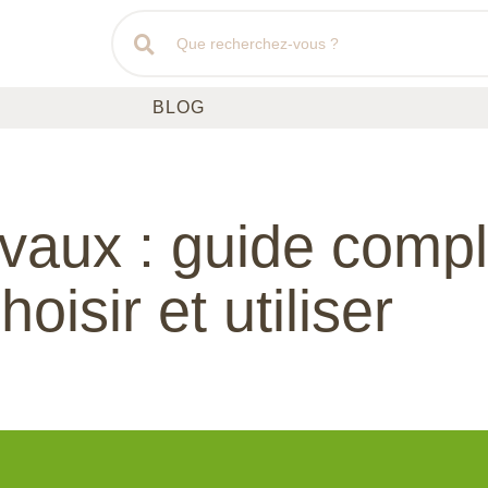
BLOG
evaux : guide compl
hoisir et utiliser