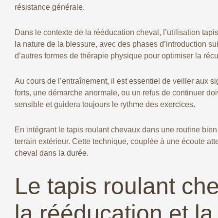
résistance générale.
Dans le contexte de la rééducation cheval, l’utilisation tapi
la nature de la blessure, avec des phases d’introduction s
d’autres formes de thérapie physique pour optimiser la récu
Au cours de l’entraînement, il est essentiel de veiller aux
forts, une démarche anormale, ou un refus de continuer do
sensible et guidera toujours le rythme des exercices.
En intégrant le tapis roulant chevaux dans une routine bien
terrain extérieur. Cette technique, couplée à une écoute att
cheval dans la durée.
Le tapis roulant ch
la rééducation et l