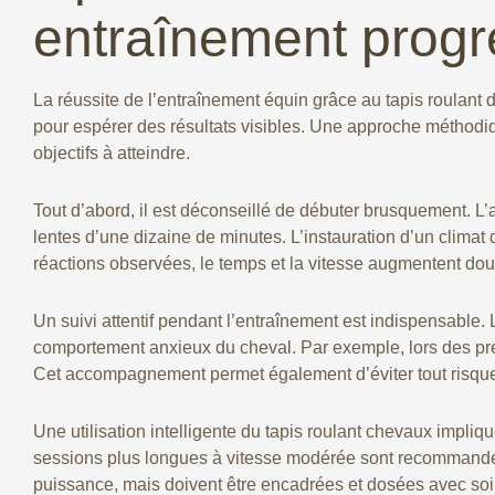
entraînement progre
La réussite de l’entraînement équin grâce au tapis roulant d
pour espérer des résultats visibles. Une approche méthodiq
objectifs à atteindre.
Tout d’abord, il est déconseillé de débuter brusquement. L
lentes d’une dizaine de minutes. L’instauration d’un climat 
réactions observées, le temps et la vitesse augmentent dou
Un suivi attentif pendant l’entraînement est indispensable
comportement anxieux du cheval. Par exemple, lors des premi
Cet accompagnement permet également d’éviter tout risque 
Une utilisation intelligente du tapis roulant chevaux impliqu
sessions plus longues à vitesse modérée sont recommandées. 
puissance, mais doivent être encadrées et dosées avec soi